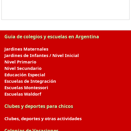
Guia de colegios y escuelas en Argentina
Jardines Maternales
Jardines de Infantes / Nivel Inicial
Nivel Primario
Nivel Secundario
Educación Especial
Escuelas de Integración
Escuelas Montessori
Escuelas Waldorf
Clubes y deportes para chicos
Clubes, deportes y otras actividades
Colonias de Vacaciones