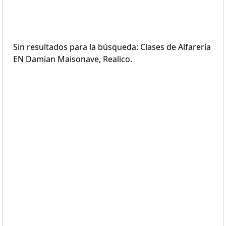
Sin resultados para la búsqueda: Clases de Alfarería
EN Damian Maisonave, Realico.