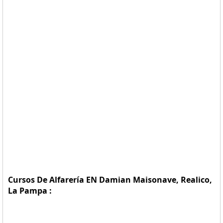
Cursos De Alfarería EN Damian Maisonave, Realico,
La Pampa :