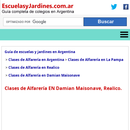
Guía de escuelas y jardines en Argentina
>
Clases de Alfarería en Argentina
>
Clases de Alfarería en La Pampa
>
Clases de Alfarería en Realico
>
Clases de Alfarería en Damian Maisonave
Clases de Alfarería EN Damian Maisonave, Realico.