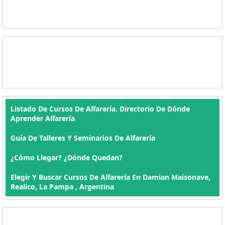
Listado De Cursos De Alfarería. Directorio De Dónde
Aprender Alfarería
Guía De Talleres Y Seminarios De Alfarería
¿Cómo Llegar? ¿Dónde Quedan?
Elegir Y Buscar Cursos De Alfarería En Damian Maisonave,
Realico, La Pampa , Argentina