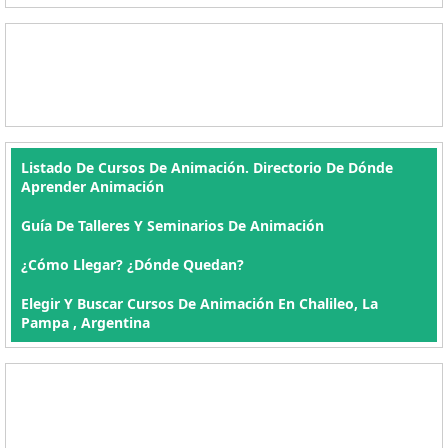
Listado De Cursos De Animación. Directorio De Dónde
Aprender Animación
Guía De Talleres Y Seminarios De Animación
¿Cómo Llegar? ¿Dónde Quedan?
Elegir Y Buscar Cursos De Animación En Chalileo, La
Pampa , Argentina