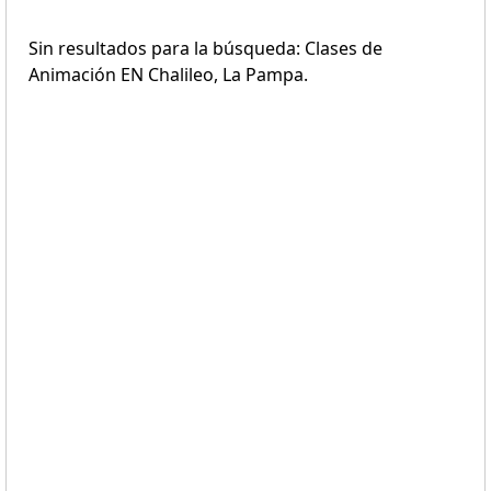
Sin resultados para la búsqueda: Clases de
Animación EN Chalileo, La Pampa.