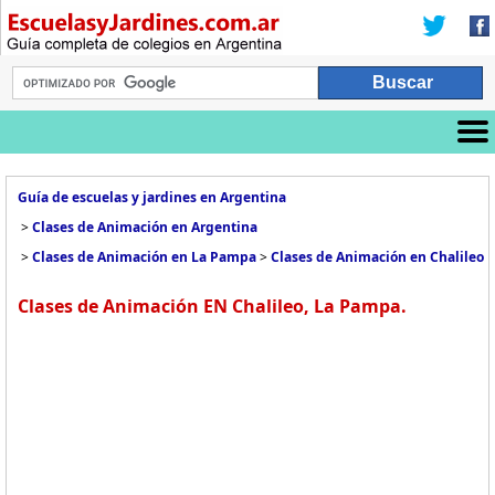
Guía de escuelas y jardines en Argentina
>
Clases de Animación en Argentina
>
Clases de Animación en La Pampa
>
Clases de Animación en Chalileo
Clases de Animación EN Chalileo, La Pampa.