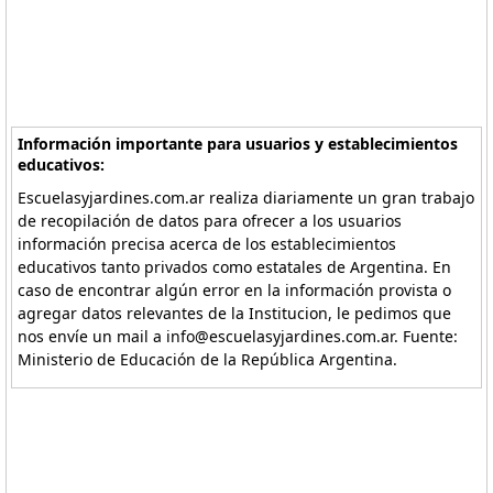
Información importante para usuarios y establecimientos
educativos:
Escuelasyjardines.com.ar realiza diariamente un gran trabajo
de recopilación de datos para ofrecer a los usuarios
información precisa acerca de los establecimientos
educativos tanto privados como estatales de Argentina. En
caso de encontrar algún error en la información provista o
agregar datos relevantes de la Institucion, le pedimos que
nos envíe un mail a info@escuelasyjardines.com.ar. Fuente:
Ministerio de Educación de la República Argentina.