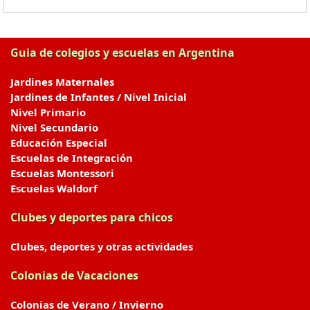
Guia de colegios y escuelas en Argentina
Jardines Maternales
Jardines de Infantes / Nivel Inicial
Nivel Primario
Nivel Secundario
Educación Especial
Escuelas de Integración
Escuelas Montessori
Escuelas Waldorf
Clubes y deportes para chicos
Clubes, deportes y otras actividades
Colonias de Vacaciones
Colonias de Verano / Invierno