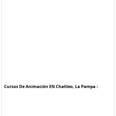
Cursos De Animación EN Chalileo, La Pampa :