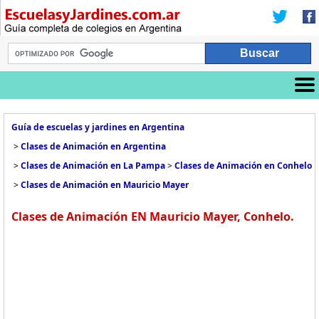
Guía de escuelas y jardines en Argentina
>
Clases de Animación en Argentina
>
Clases de Animación en La Pampa
>
Clases de Animación en Conhelo
>
Clases de Animación en Mauricio Mayer
Clases de Animación EN Mauricio Mayer, Conhelo.