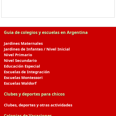
Guia de colegios y escuelas en Argentina
Jardines Maternales
Jardines de Infantes / Nivel Inicial
Nivel Primario
Nivel Secundario
Educación Especial
Escuelas de Integración
Escuelas Montessori
Escuelas Waldorf
Clubes y deportes para chicos
Clubes, deportes y otras actividades
Colonias de Vacaciones