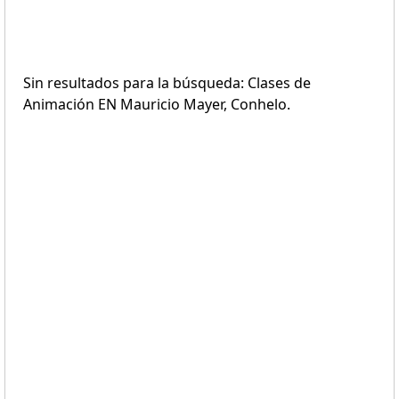
Sin resultados para la búsqueda: Clases de
Animación EN Mauricio Mayer, Conhelo.