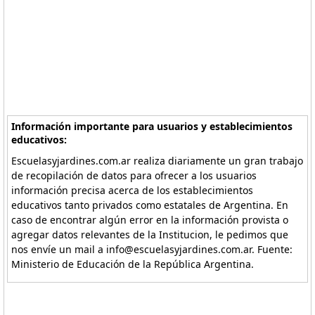
Información importante para usuarios y establecimientos
educativos:
Escuelasyjardines.com.ar realiza diariamente un gran trabajo
de recopilación de datos para ofrecer a los usuarios
información precisa acerca de los establecimientos
educativos tanto privados como estatales de Argentina. En
caso de encontrar algún error en la información provista o
agregar datos relevantes de la Institucion, le pedimos que
nos envíe un mail a info@escuelasyjardines.com.ar. Fuente:
Ministerio de Educación de la República Argentina.