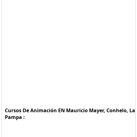
Cursos De Animación EN Mauricio Mayer, Conhelo, La
Pampa :