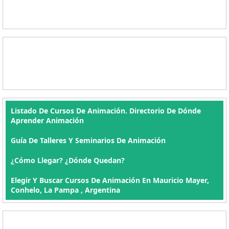
Listado De Cursos De Animación. Directorio De Dónde
Aprender Animación
Guía De Talleres Y Seminarios De Animación
¿Cómo Llegar? ¿Dónde Quedan?
Elegir Y Buscar Cursos De Animación En Mauricio Mayer,
Conhelo, La Pampa , Argentina