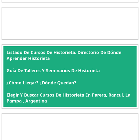
Listado De Cursos De Historieta. Directorio De Dónde
Aprender Historieta
Guía De Talleres Y Seminarios De Historieta
¿Cómo Llegar? ¿Dónde Quedan?
Elegir Y Buscar Cursos De Historieta En Parera, Rancul, La
Pampa , Argentina