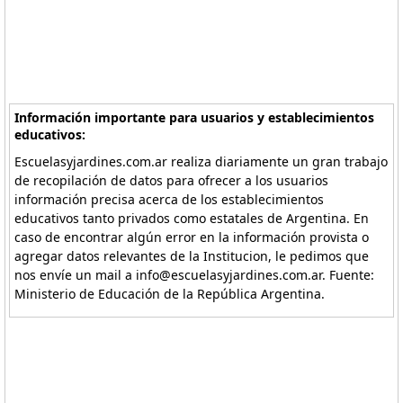
Información importante para usuarios y establecimientos
educativos:
Escuelasyjardines.com.ar realiza diariamente un gran trabajo
de recopilación de datos para ofrecer a los usuarios
información precisa acerca de los establecimientos
educativos tanto privados como estatales de Argentina. En
caso de encontrar algún error en la información provista o
agregar datos relevantes de la Institucion, le pedimos que
nos envíe un mail a info@escuelasyjardines.com.ar. Fuente:
Ministerio de Educación de la República Argentina.