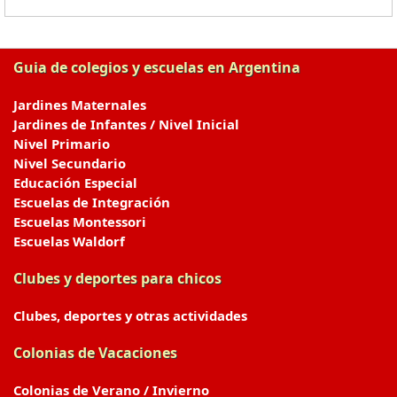
Guia de colegios y escuelas en Argentina
Jardines Maternales
Jardines de Infantes / Nivel Inicial
Nivel Primario
Nivel Secundario
Educación Especial
Escuelas de Integración
Escuelas Montessori
Escuelas Waldorf
Clubes y deportes para chicos
Clubes, deportes y otras actividades
Colonias de Vacaciones
Colonias de Verano / Invierno