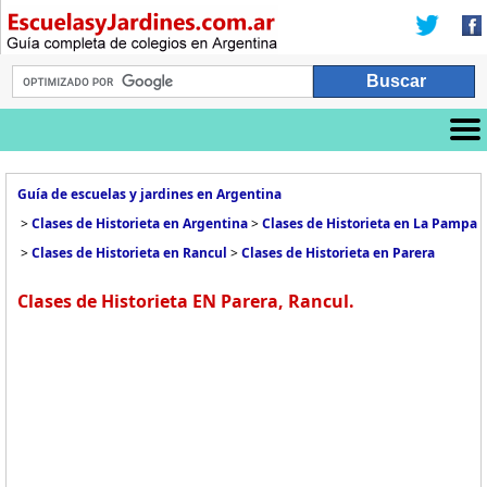
Guía de escuelas y jardines en Argentina
>
Clases de Historieta en Argentina
>
Clases de Historieta en La Pampa
>
Clases de Historieta en Rancul
>
Clases de Historieta en Parera
Clases de Historieta EN Parera, Rancul.