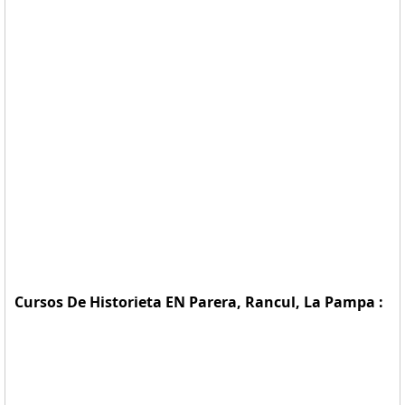
Cursos De Historieta EN Parera, Rancul, La Pampa :