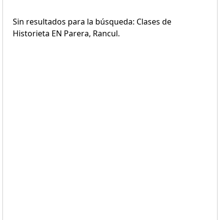
Sin resultados para la búsqueda: Clases de
Historieta EN Parera, Rancul.