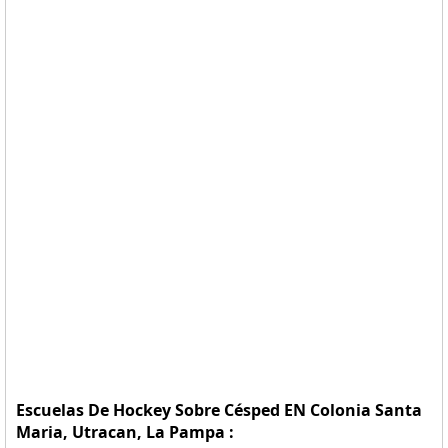
Escuelas De Hockey Sobre Césped EN Colonia Santa
Maria, Utracan, La Pampa :