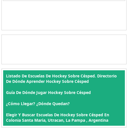
Listado De Escuelas De Hockey Sobre Césped. Directorio
De Dónde Aprender Hockey Sobre Césped
Guía De Dónde Jugar Hockey Sobre Césped
¿Cómo Llegar? ¿Dónde Quedan?
Elegir Y Buscar Escuelas De Hockey Sobre Césped En
Colonia Santa Maria, Utracan, La Pampa , Argentina