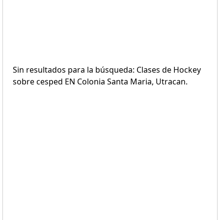
Sin resultados para la búsqueda: Clases de Hockey
sobre cesped EN Colonia Santa Maria, Utracan.