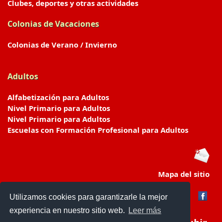
Clubes, deportes y otras actividades
Colonias de Vacaciones
Colonias de Verano / Invierno
Adultos
Alfabetización para Adultos
Nivel Primario para Adultos
Nivel Primario para Adultos
Escuelas con Formación Profesional para Adultos
Mapa del sitio
Utilizamos cookies para garantizarle la mejor
experiencia en nuestro sitio web.
Leer más