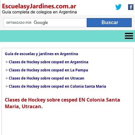
Guía de escuelas y jardines en Argentina
>
Clases de Hockey sobre cesped en Argentina
>
Clases de Hockey sobre cesped en La Pampa
>
Clases de Hockey sobre cesped en Utracan
>
Clases de Hockey sobre cesped en Colonia Santa Maria
Clases de Hockey sobre cesped EN Colonia Santa
Maria, Utracan.