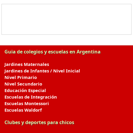
Guia de colegios y escuelas en Argentina
Jardines Maternales
Jardines de Infantes / Nivel Inicial
Nivel Primario
Nivel Secundario
Educación Especial
Escuelas de Integración
Escuelas Montessori
Escuelas Waldorf
Clubes y deportes para chicos