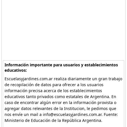
Información importante para usuarios y establecimientos
educativos:
Escuelasyjardines.com.ar realiza diariamente un gran trabajo
de recopilación de datos para ofrecer a los usuarios
información precisa acerca de los establecimientos
educativos tanto privados como estatales de Argentina. En
caso de encontrar algún error en la información provista o
agregar datos relevantes de la Institucion, le pedimos que
nos envíe un mail a info@escuelasyjardines.com.ar. Fuente:
Ministerio de Educación de la República Argentina.