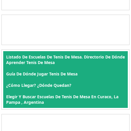
Listado De Escuelas De Tenis De Mesa. Directorio De Dónde
Aprender Tenis De Mesa
Guía De Dónde Jugar Tenis De Mesa
¿Cómo Llegar? ¿Dónde Quedan?
Elegir Y Buscar Escuelas De Tenis De Mesa En Curaco, La
Pampa , Argentina