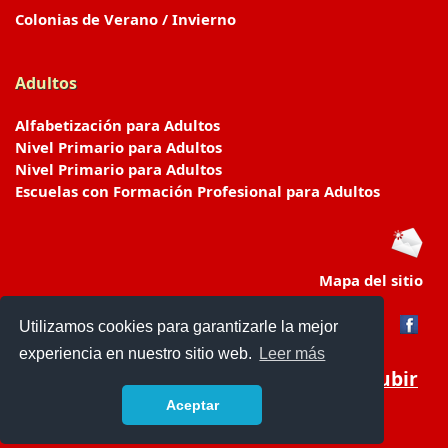
Colonias de Verano / Invierno
Adultos
Alfabetización para Adultos
Nivel Primario para Adultos
Nivel Primario para Adultos
Escuelas con Formación Profesional para Adultos
Mapa del sitio
Utilizamos cookies para garantizarle la mejor
experiencia en nuestro sitio web.
Leer más
Subir
Aceptar
www.escuelasyjardines.com.ar
- © 2019 -
Contacto