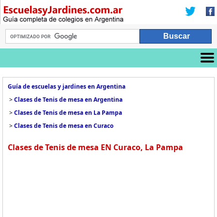
Guía de escuelas y jardines en Argentina
>
Clases de Tenis de mesa en Argentina
>
Clases de Tenis de mesa en La Pampa
>
Clases de Tenis de mesa en Curaco
Clases de Tenis de mesa EN Curaco, La Pampa