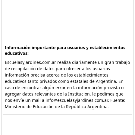
Información importante para usuarios y establecimientos
educativos:
Escuelasyjardines.com.ar realiza diariamente un gran trabajo
de recopilación de datos para ofrecer a los usuarios
información precisa acerca de los establecimientos
educativos tanto privados como estatales de Argentina. En
caso de encontrar algún error en la información provista o
agregar datos relevantes de la Institucion, le pedimos que
nos envíe un mail a info@escuelasyjardines.com.ar. Fuente:
Ministerio de Educación de la República Argentina.