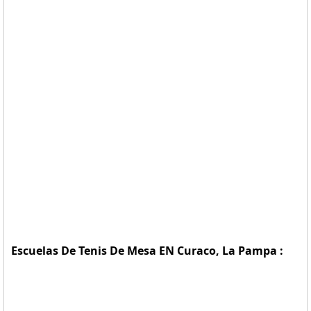
Escuelas De Tenis De Mesa EN Curaco, La Pampa :