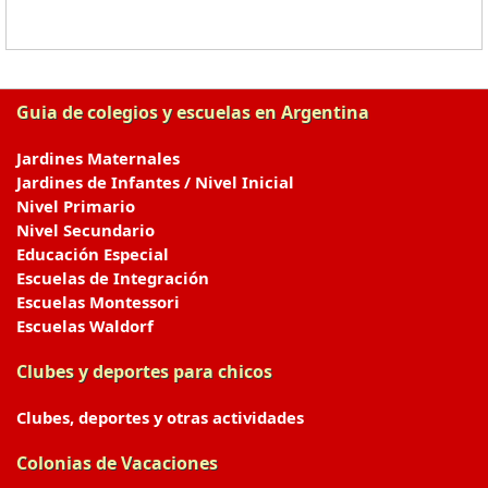
Guia de colegios y escuelas en Argentina
Jardines Maternales
Jardines de Infantes / Nivel Inicial
Nivel Primario
Nivel Secundario
Educación Especial
Escuelas de Integración
Escuelas Montessori
Escuelas Waldorf
Clubes y deportes para chicos
Clubes, deportes y otras actividades
Colonias de Vacaciones