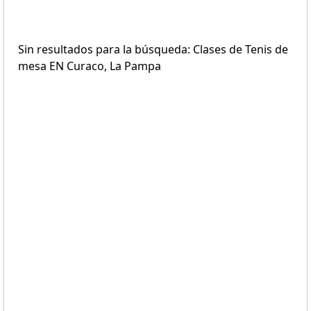
Sin resultados para la búsqueda: Clases de Tenis de
mesa EN Curaco, La Pampa