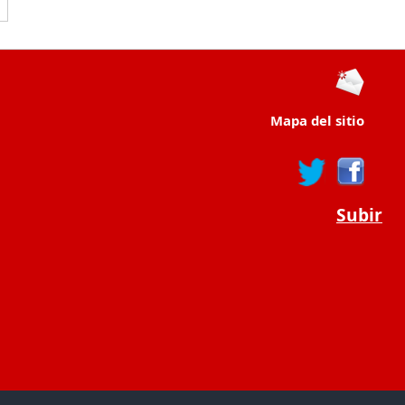
Mapa del sitio
Subir