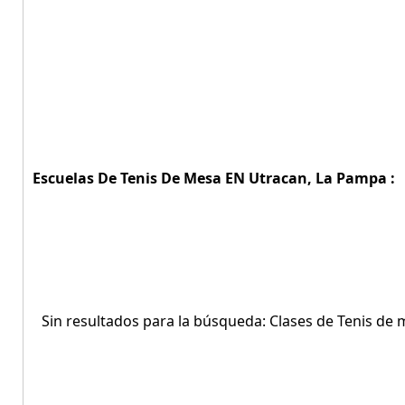
Escuelas De Tenis De Mesa EN Utracan, La Pampa :
Sin resultados para la búsqueda: Clases de Tenis de