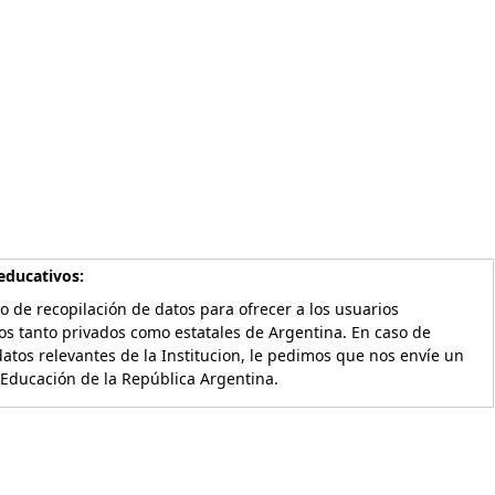
educativos:
o de recopilación de datos para ofrecer a los usuarios
os tanto privados como estatales de Argentina. En caso de
atos relevantes de la Institucion, le pedimos que nos envíe un
 Educación de la República Argentina.