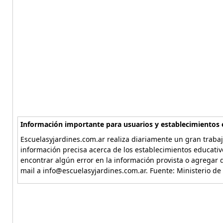
Información importante para usuarios y establecimientos 
Escuelasyjardines.com.ar realiza diariamente un gran trabaj
información precisa acerca de los establecimientos educativ
encontrar algún error en la información provista o agregar d
mail a info@escuelasyjardines.com.ar. Fuente: Ministerio de