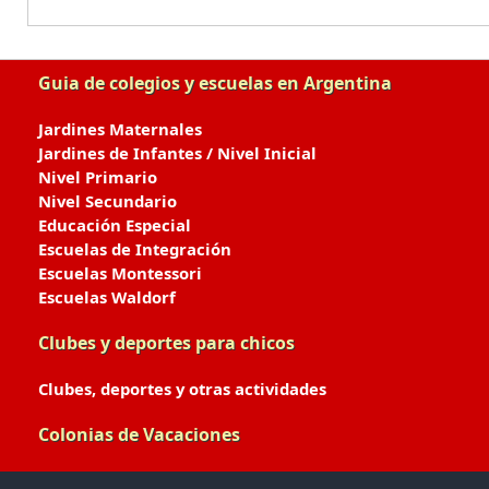
Guia de colegios y escuelas en Argentina
Jardines Maternales
Jardines de Infantes / Nivel Inicial
Nivel Primario
Nivel Secundario
Educación Especial
Escuelas de Integración
Escuelas Montessori
Escuelas Waldorf
Clubes y deportes para chicos
Clubes, deportes y otras actividades
Colonias de Vacaciones
Colonias de Verano / Invierno