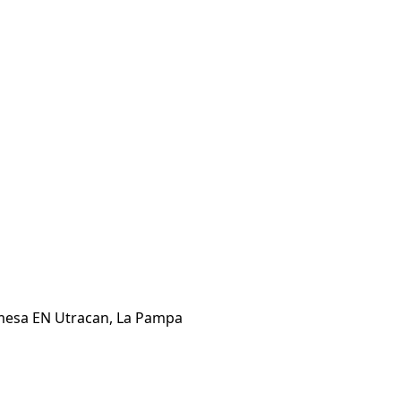
 mesa EN Utracan, La Pampa