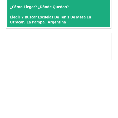
¿Cómo Llegar? ¿Dónde Quedan?
Elegir Y Buscar Escuelas De Tenis De Mesa En
Utracan, La Pampa , Argentina