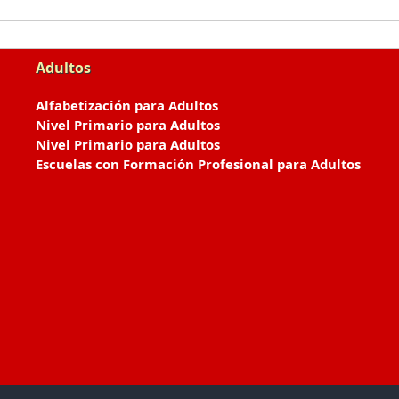
Adultos
Alfabetización para Adultos
Nivel Primario para Adultos
Nivel Primario para Adultos
Escuelas con Formación Profesional para Adultos